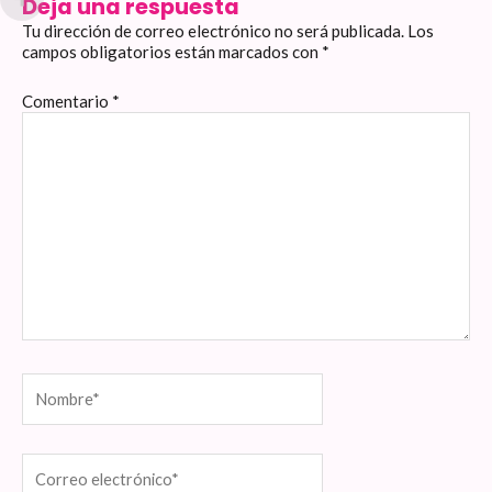
Deja una respuesta
Tu dirección de correo electrónico no será publicada.
Los
campos obligatorios están marcados con
*
Comentario
*
Nombre*
Correo
electrónico*