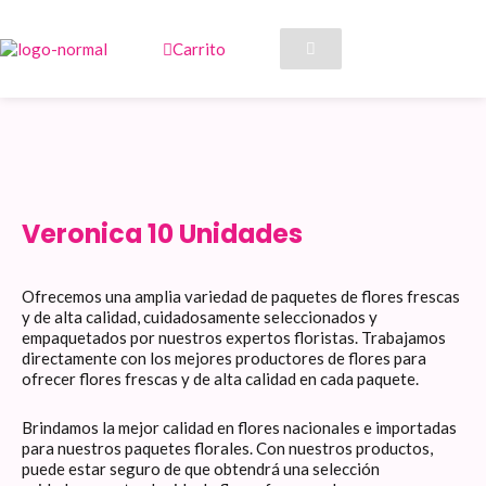
Ir
al
Carrito
contenido
Veronica 10 Unidades
Ofrecemos una amplia variedad de paquetes de flores frescas
y de alta calidad, cuidadosamente seleccionados y
empaquetados por nuestros expertos floristas. Trabajamos
directamente con los mejores productores de flores para
ofrecer flores frescas y de alta calidad en cada paquete.
Brindamos la mejor calidad en flores nacionales e importadas
para nuestros paquetes florales. Con nuestros productos,
puede estar seguro de que obtendrá una selección