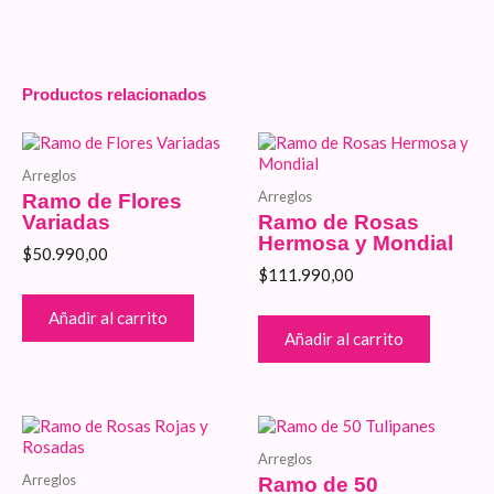
Productos relacionados
Arreglos
Arreglos
Ramo de Flores
Variadas
Ramo de Rosas
Hermosa y Mondial
$
50.990,00
$
111.990,00
Añadir al carrito
Añadir al carrito
Arreglos
Arreglos
Ramo de 50