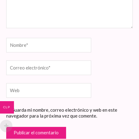
Nombre*
Correo
electrónico*
Web
CLP
Guarda mi nombre, correo electrónico y web en este
navegador para la próxima vez que comente.