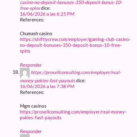
casino-no-deposit-bonuses-350-deposit-bonus-10-
free-spins
dice:
16/06/2026 a las 6:25 PM
References:
Chumash casino
https://shiftlycrew.com/employer/gaming-club-casino-
no-deposit-bonuses-350-deposit-bonus-10-free-
spins
Responder
https://prosellconsulting.com/employer/real-
money-pokies-fast-payouts
dice:
16/06/2026 a las 7:38 PM
References:
Mgm casinos
https://prosellconsulting.com/employer/real-money-
pokies-fast-payouts
Responder