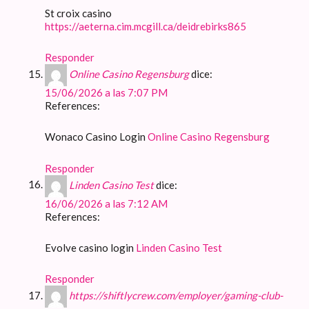
St croix casino
https://aeterna.cim.mcgill.ca/deidrebirks865
Responder
Online Casino Regensburg
dice:
15/06/2026 a las 7:07 PM
References:
Wonaco Casino Login
Online Casino Regensburg
Responder
Linden Casino Test
dice:
16/06/2026 a las 7:12 AM
References:
Evolve casino login
Linden Casino Test
Responder
https://shiftlycrew.com/employer/gaming-club-