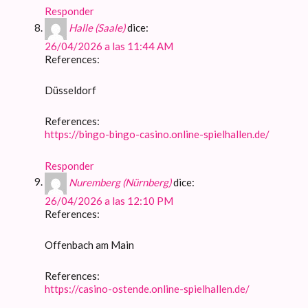
Responder
Halle (Saale)
dice:
26/04/2026 a las 11:44 AM
References:
Düsseldorf
References:
https://bingo-bingo-casino.online-spielhallen.de/
Responder
Nuremberg (Nürnberg)
dice:
26/04/2026 a las 12:10 PM
References:
Offenbach am Main
References:
https://casino-ostende.online-spielhallen.de/