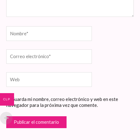
Nombre*
Correo
electrónico*
Web
Guarda mi nombre, correo electrónico y web en este
CLP
navegador para la próxima vez que comente.