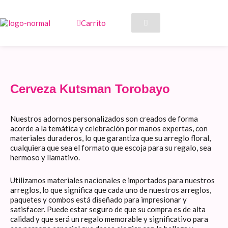
Ir
al
Carrito
contenido
Cerveza Kutsman Torobayo
Nuestros adornos personalizados son creados de forma
acorde a la temática y celebración por manos expertas, con
materiales duraderos, lo que garantiza que su arreglo floral,
cualquiera que sea el formato que escoja para su regalo, sea
hermoso y llamativo.
Utilizamos materiales nacionales e importados para nuestros
arreglos, lo que significa que cada uno de nuestros arreglos,
paquetes y combos está diseñado para impresionar y
satisfacer. Puede estar seguro de que su compra es de alta
calidad y que será un regalo memorable y significativo para