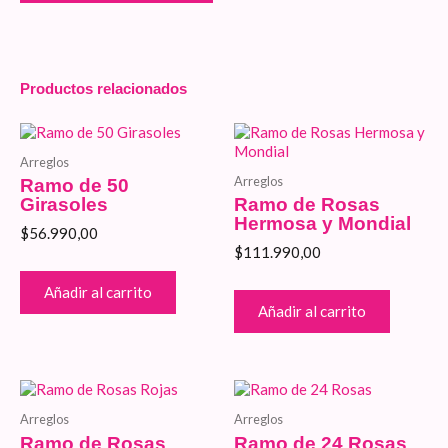
Productos relacionados
Arreglos
Arreglos
Ramo de 50
Girasoles
Ramo de Rosas
Hermosa y Mondial
$
56.990,00
$
111.990,00
Añadir al carrito
Añadir al carrito
Arreglos
Arreglos
Ramo de Rosas
Ramo de 24 Rosas