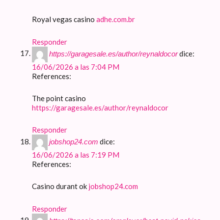
Royal vegas casino
adhe.com.br
Responder
dice:
https://garagesale.es/author/reynaldocor
16/06/2026 a las 7:04 PM
References:
The point casino
https://garagesale.es/author/reynaldocor
Responder
dice:
jobshop24.com
16/06/2026 a las 7:19 PM
References:
Casino durant ok
jobshop24.com
Responder