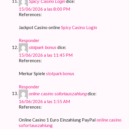
dice:
Spicy Casino Login
15/06/2026 a las 8:00 PM
References:
Jackpot Casino online
Spicy Casino Login
Responder
dice:
slotpark bonus
15/06/2026 a las 11:45 PM
References:
Merkur Spiele
slotpark bonus
Responder
dice:
online casino sofortauszahlung
16/06/2026 a las 1:55 AM
References:
Online Casino 1 Euro Einzahlung PayPal
online casino
sofortauszahlung