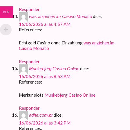
Responder
CLP
dice:
was anziehen im Casino Monaco
16/06/2026 a las 4:57 AM
References:
Echtgeld Casino ohne Einzahlung
was anziehen im
Casino Monaco
Responder
dice:
Munkebjerg Casino Online
16/06/2026 a las 8:53 AM
References:
Merkur slots
Munkebjerg Casino Online
Responder
dice:
adhe.com.br
16/06/2026 a las 3:42 PM
References: