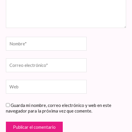
Nombre*
Correo
electrónico*
Web
Guarda mi nombre, correo electrónico y web en este
navegador para la próxima vez que comente.