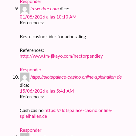
Responder
dice:
truworker.com
01/05/2026 a las 10:10 AM
References:
Beste casino sider for udbetaling
References:
http://www.tm-jikayo.com/hectorpendley
Responder
https://slotspalace-casino.online-spielhallen.de
dice:
15/06/2026 a las 5:41 AM
References:
Cash casino
https://slotspalace-casino.online-
spielhallen.de
Responder