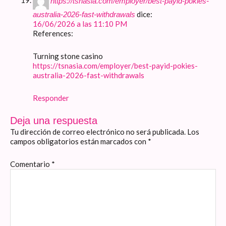
https://tsnasia.com/employer/best-payid-pokies-
dice:
australia-2026-fast-withdrawals
16/06/2026 a las 11:10 PM
References:
Turning stone casino
https://tsnasia.com/employer/best-payid-pokies-
australia-2026-fast-withdrawals
Responder
Deja una respuesta
Tu dirección de correo electrónico no será publicada.
Los
campos obligatorios están marcados con
*
Comentario
*