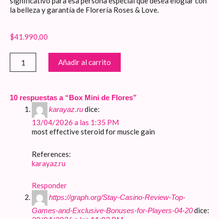
significativo para esa persona especial que desea elogiar con
la belleza y garantía de Florería Roses & Love.
$
41.990,00
Box
Añadir al carrito
Mini
de
Flores
cantidad
10 respuestas a “Box Mini de Flores”
dice:
karayaz.ru
13/04/2026 a las 1:35 PM
most effective steroid for muscle gain
References:
karayaz.ru
Responder
https://graph.org/Stay-Casino-Review-Top-
dice:
Games-and-Exclusive-Bonuses-for-Players-04-20