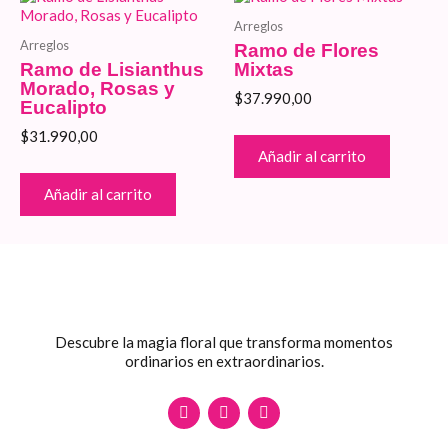
Arreglos
Arreglos
Ramo de Flores
Ramo de Lisianthus
Mixtas
Morado, Rosas y
$
37.990,00
Eucalipto
$
31.990,00
Añadir al carrito
Añadir al carrito
Descubre la magia floral que transforma momentos
ordinarios en extraordinarios.
F
I
W
a
n
h
c
s
a