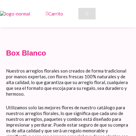
Ir
al
Carrito
contenido
Box Blanco
Nuestros arreglos florales son creados de forma tradicional
por manos expertas, con flores frescas 100% naturales y de
alta calidad, lo que garantiza que su arreglo floral, cualquiera
que sea el formato que escoja para su regalo, sea duradero y
hermoso.
Utilizamos solo las mejores flores de nuestro catálogo para
nuestros arreglos florales, lo que significa que cada uno de
nuestros arreglos, paquetes y combos está diseñado para
impresionar y perdurar. Puede estar seguro de que su compra
es de alta calidad y que será un regalo memorable y