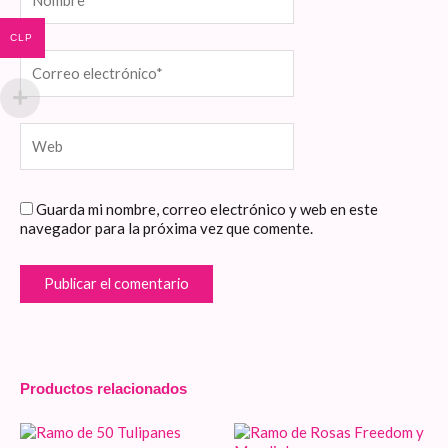
CLP
Correo
electrónico*
Web
Guarda mi nombre, correo electrónico y web en este
navegador para la próxima vez que comente.
Productos relacionados