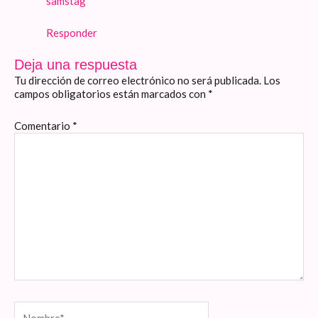
samstag
Responder
Deja una respuesta
Tu dirección de correo electrónico no será publicada.
Los
campos obligatorios están marcados con
*
Comentario
*
Nombre*